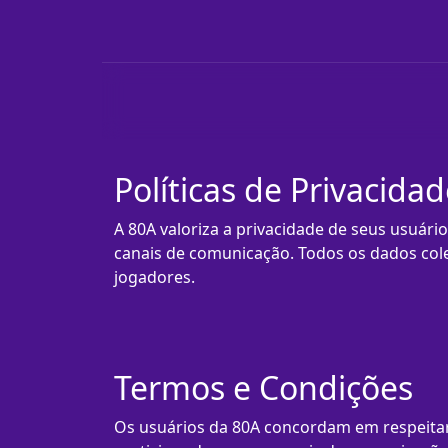
Políticas de Privacida
A 80A valoriza a privacidade de seus usuár
canais de comunicação. Todos os dados cole
jogadores.
Termos e Condições
Os usuários da 80A concordam em respeitar 