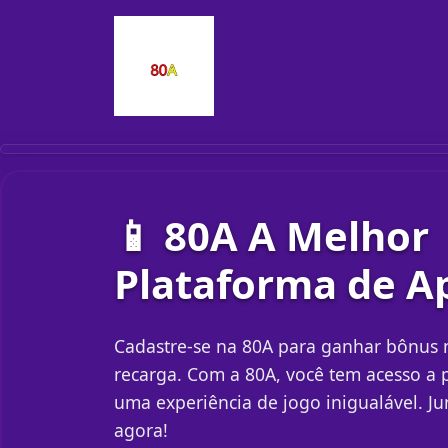
📱 80A A Melhor
Plataforma de A
Cadastre-se na 80A para ganhar bônus 
recarga. Com a 80A, você tem acesso a 
uma experiência de jogo inigualável. J
agora!