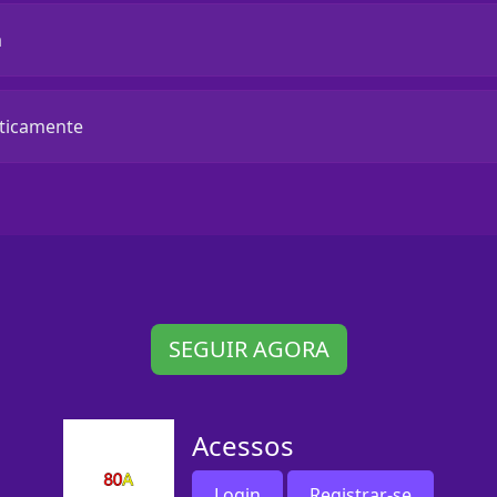
a
aticamente
SEGUIR AGORA
Acessos
Login
Registrar-se