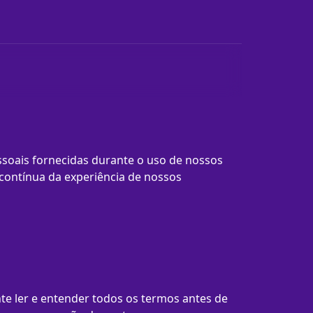
ssoais fornecidas durante o uso de nossos
 contínua da experiência de nossos
te ler e entender todos os termos antes de