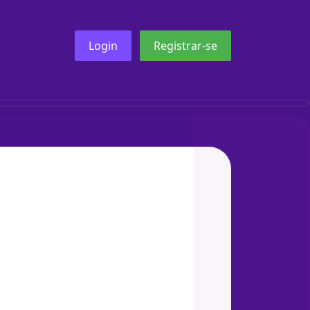
Login
Registrar-se