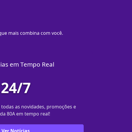
 que mais combina com você.
cias em Tempo Real
24/7
e todas as novidades, promoções e
 da 80A em tempo real!
Ver Notícias