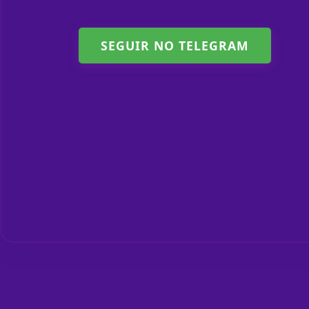
SEGUIR NO TELEGRAM