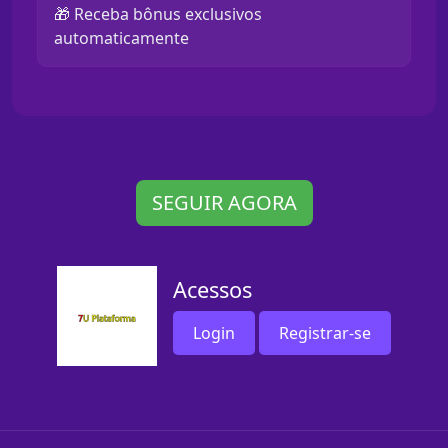
🎁 Receba bônus exclusivos
automaticamente
SEGUIR AGORA
Acessos
Login
Registrar-se