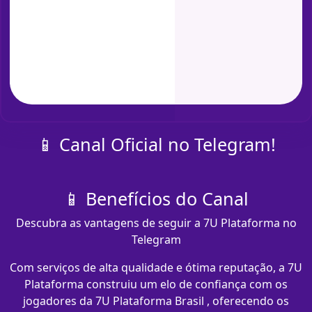
📱 Canal Oficial no Telegram!
📱 Benefícios do Canal
Descubra as vantagens de seguir a 7U Plataforma no
Telegram
Com serviços de alta qualidade e ótima reputação, a 7U
Plataforma construiu um elo de confiança com os
jogadores da 7U Plataforma Brasil , oferecendo os