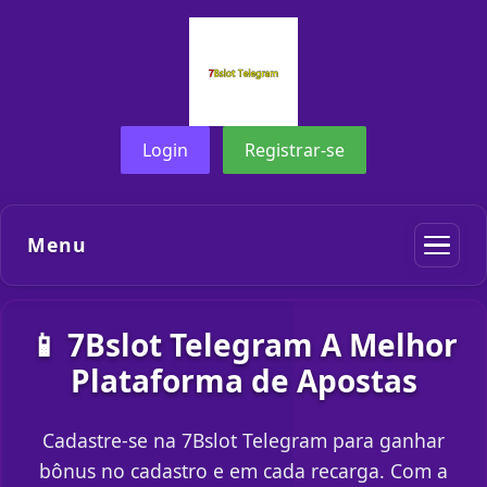
Login
Registrar-se
Menu
📱 7Bslot Telegram A Melhor
Plataforma de Apostas
Cadastre-se na 7Bslot Telegram para ganhar
bônus no cadastro e em cada recarga. Com a