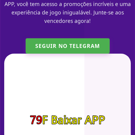
APP, você tem acesso a promoções incríveis e uma
experiência de jogo inigualável. Junte-se aos
vencedores agora!
SEGUIR NO TELEGRAM