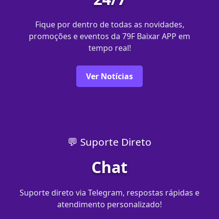
Fique por dentro de todas as novidades,
promoções e eventos da 79F Baixar APP em
tempo real!
Ver Notícias
💬 Suporte Direto
Chat
Suporte direto via Telegram, respostas rápidas e
atendimento personalizado!