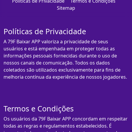
Políticas de Privacidade
Termos e Condições
Sitemap
Políticas de Privacidade
A 79F Baixar APP valoriza a privacidade de seus
usuários e está empenhada em proteger todas as
informações pessoais fornecidas durante o uso de
nossos canais de comunicação. Todos os dados
coletados são utilizados exclusivamente para fins de
melhoria contínua da experiência de nossos jogadores.
Termos e Condições
Os usuários da 79F Baixar APP concordam em respeitar
todas as regras e regulamentos estabelecidos. É