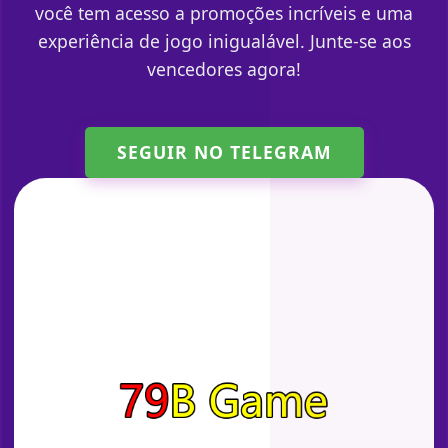
você tem acesso a promoções incríveis e uma
experiência de jogo inigualável. Junte-se aos
vencedores agora!
SEGUIR NO TELEGRAM