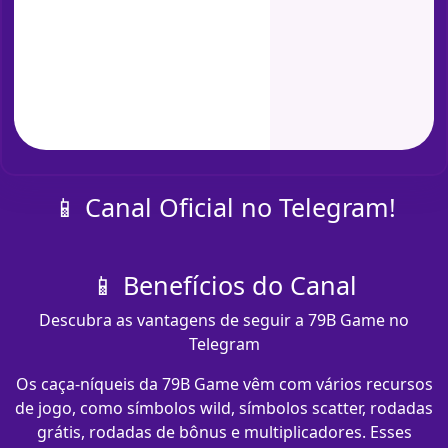
📱 Canal Oficial no Telegram!
📱 Benefícios do Canal
Descubra as vantagens de seguir a 79B Game no
Telegram
Os caça-níqueis da 79B Game vêm com vários recursos
de jogo, como símbolos wild, símbolos scatter, rodadas
grátis, rodadas de bônus e multiplicadores. Esses