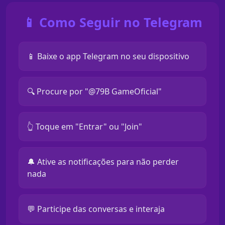
📱 Como Seguir no Telegram
📱 Baixe o app Telegram no seu dispositivo
🔍 Procure por "@79B GameOficial"
👆 Toque em "Entrar" ou "Join"
🔔 Ative as notificações para não perder
nada
💬 Participe das conversas e interaja