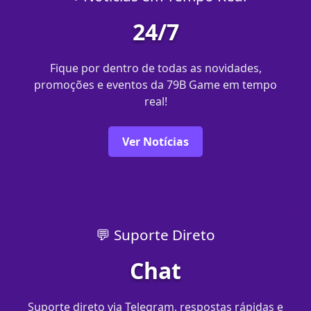
24/7
Fique por dentro de todas as novidades,
promoções e eventos da 79B Game em tempo
real!
Ver Notícias
💬 Suporte Direto
Chat
Suporte direto via Telegram, respostas rápidas e