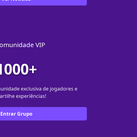
Comunidade VIP
1000+
unidade exclusiva de jogadores e
rtilhe experiências!
Entrar Grupo