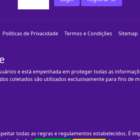
Políticas de Privacidade
Termos e Condições
Sitemap
de
 usuários e está empenhada em proteger todas as informaçõ
os coletados são utilizados exclusivamente para fins de m
eitar todas as regras e regulamentos estabelecidos. É im