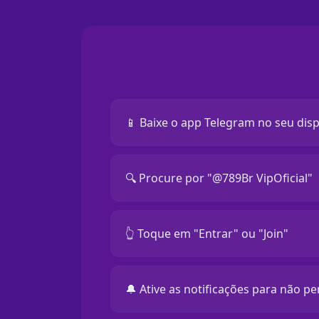
📱 Baixe o app Telegram no seu disp
🔍 Procure por "@789Br VipOficial"
👆 Toque em "Entrar" ou "Join"
🔔 Ative as notificações para não p