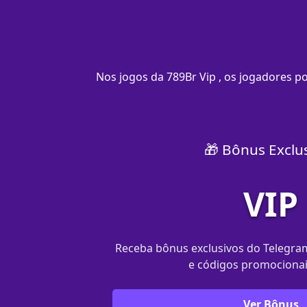
Nos jogos da 789Br Vip , os jogadores po
🎁 Bônus Exclu
VIP
Receba bônus exclusivos do Telegra
e códigos promocionai
Ver Bônus