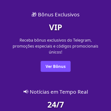
🎁 Bônus Exclusivos
VIP
Receba bônus exclusivos do Telegram,
promoções especiais e códigos promocionais
únicos!
Ver Bônus
📢 Notícias em Tempo Real
24/7