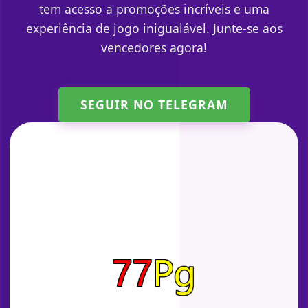
tem acesso a promoções incríveis e uma
experiência de jogo inigualável. Junte-se aos
vencedores agora!
SEGUIR NO TELEGRAM