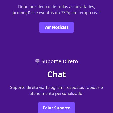
Fique por dentro de todas as novidades,
promoções e eventos da 77Pg em tempo real!
Ver Notícias
💬 Suporte Direto
Chat
Suporte direto via Telegram, respostas rápidas e
atendimento personalizado!
Falar Suporte