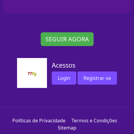
SEGUIR AGORA
Acessos
Login
Registrar-se
Políticas de Privacidade
Termos e Condições
Sitemap