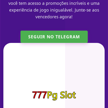
você tem acesso a promoções incríveis e uma
experiência de jogo inigualável. Junte-se aos
vencedores agora!
SEGUIR NO TELEGRAM