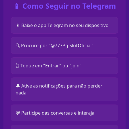
📱 Como Seguir no Telegram
📱 Baixe o app Telegram no seu dispositivo
🔍 Procure por "@777Pg SlotOficial"
👆 Toque em "Entrar" ou "Join"
🔔 Ative as notificações para não perder
nada
💬 Participe das conversas e interaja