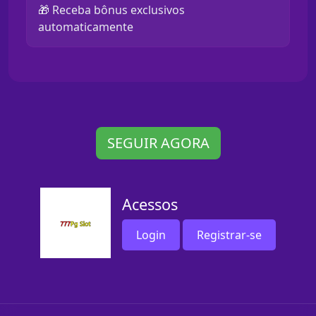
🎁 Receba bônus exclusivos
automaticamente
SEGUIR AGORA
Acessos
Login
Registrar-se