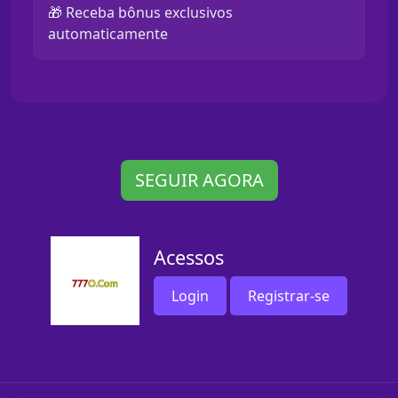
🎁 Receba bônus exclusivos
automaticamente
SEGUIR AGORA
Acessos
Login
Registrar-se