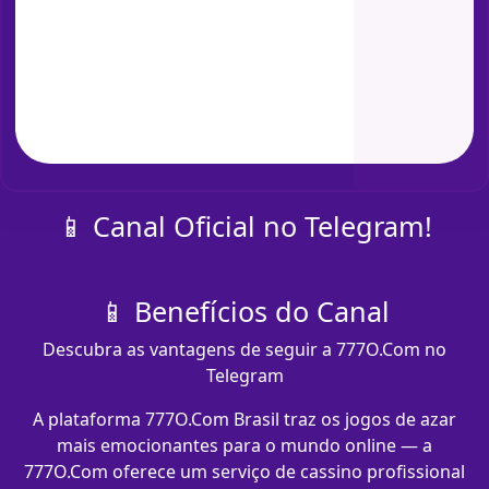
📱 Canal Oficial no Telegram!
📱 Benefícios do Canal
Descubra as vantagens de seguir a 777O.Com no
Telegram
A plataforma 777O.Com Brasil traz os jogos de azar
mais emocionantes para o mundo online — a
777O.Com oferece um serviço de cassino profissional