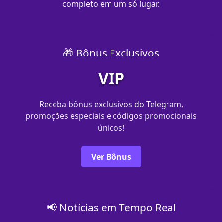
completo em um só lugar.
🎁 Bônus Exclusivos
VIP
Receba bônus exclusivos do Telegram,
promoções especiais e códigos promocionais
únicos!
Ver Bônus
📢 Notícias em Tempo Real