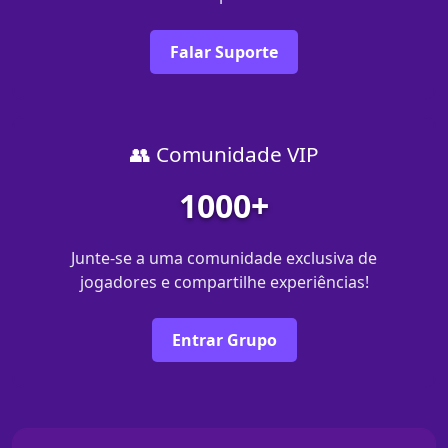
Falar Suporte
👥 Comunidade VIP
1000+
Junte-se a uma comunidade exclusiva de
jogadores e compartilhe experiências!
Entrar Grupo