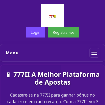
Login
Registrar-se
Menu
📱 777II A Melhor Plataforma
de Apostas
Cadastre-se na 777II para ganhar bônus no
cadastro e em cada recarga. Com a 777II, você