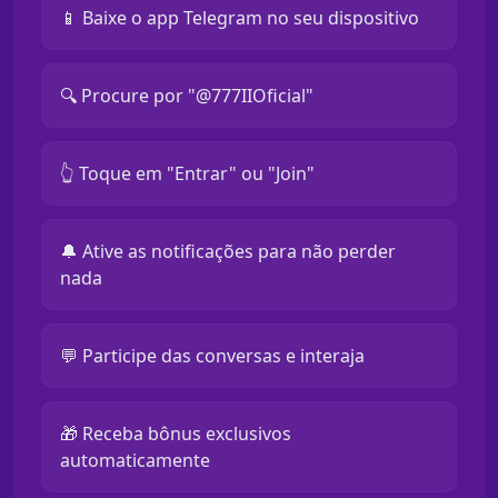
📱 Baixe o app Telegram no seu dispositivo
🔍 Procure por "@777IIOficial"
👆 Toque em "Entrar" ou "Join"
🔔 Ative as notificações para não perder
nada
💬 Participe das conversas e interaja
🎁 Receba bônus exclusivos
automaticamente