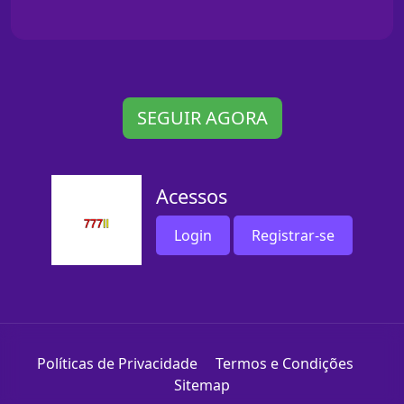
SEGUIR AGORA
Acessos
Login
Registrar-se
Políticas de Privacidade
Termos e Condições
Sitemap