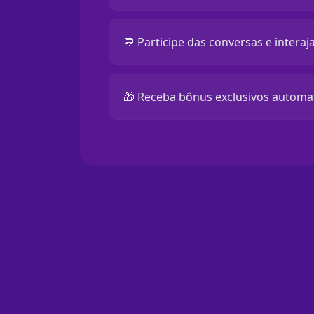
💬 Participe das conversas e interaj
🎁 Receba bônus exclusivos autom