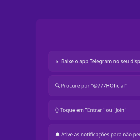
📱 Baixe o app Telegram no seu disp
🔍 Procure por "@777HOficial"
👆 Toque em "Entrar" ou "Join"
🔔 Ative as notificações para não p