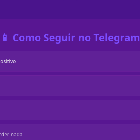
📱 Como Seguir no Telegram
ositivo
erder nada