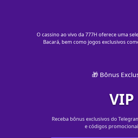
O cassino ao vivo da 777H oferece uma seleç
Bacará, bem como jogos exclusivos como 
🎁 Bônus Exclu
VIP
Receba bônus exclusivos do Telegra
e códigos promocionai