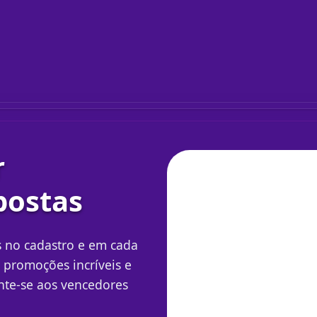
r
postas
 no cadastro e em cada
 promoções incríveis e
unte-se aos vencedores