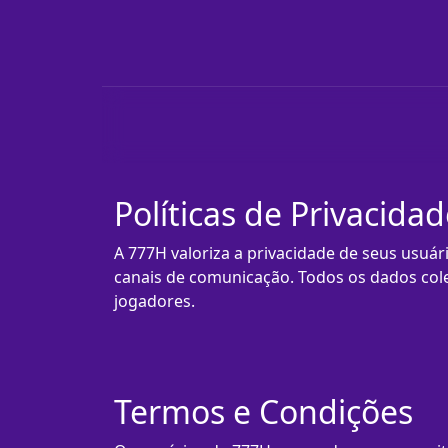
Políticas de Privacida
A 777H valoriza a privacidade de seus usuá
canais de comunicação. Todos os dados cole
jogadores.
Termos e Condições