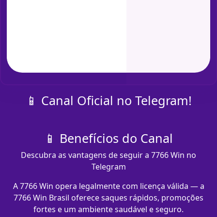
📱 Canal Oficial no Telegram!
📱 Benefícios do Canal
Descubra as vantagens de seguir a 7766 Win no
Telegram
A 7766 Win opera legalmente com licença válida — a
7766 Win Brasil oferece saques rápidos, promoções
fortes e um ambiente saudável e seguro.