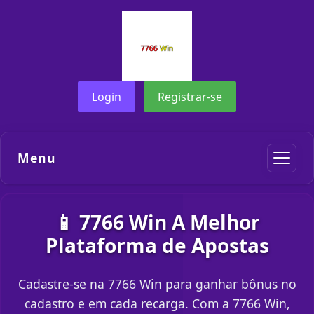
Login
Registrar-se
Menu
📱 7766 Win A Melhor
Plataforma de Apostas
Cadastre-se na 7766 Win para ganhar bônus no
cadastro e em cada recarga. Com a 7766 Win,