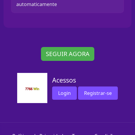
automaticamente
SEGUIR AGORA
Acessos
Login
Registrar-se