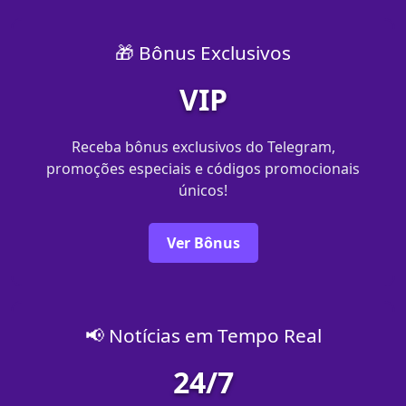
🎁 Bônus Exclusivos
VIP
Receba bônus exclusivos do Telegram,
promoções especiais e códigos promocionais
únicos!
Ver Bônus
📢 Notícias em Tempo Real
24/7