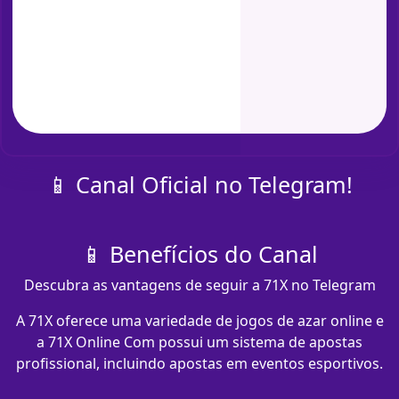
📱 Canal Oficial no Telegram!
📱 Benefícios do Canal
Descubra as vantagens de seguir a 71X no Telegram
A 71X oferece uma variedade de jogos de azar online e
a 71X Online Com possui um sistema de apostas
profissional, incluindo apostas em eventos esportivos.