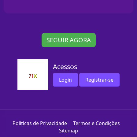
SEGUIR AGORA
Acessos
Login
Registrar-se
Políticas de Privacidade
Termos e Condições
Sitemap