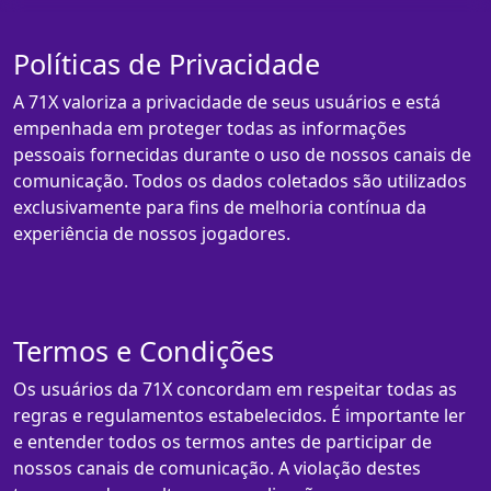
Políticas de Privacidade
A 71X valoriza a privacidade de seus usuários e está
empenhada em proteger todas as informações
pessoais fornecidas durante o uso de nossos canais de
comunicação. Todos os dados coletados são utilizados
exclusivamente para fins de melhoria contínua da
experiência de nossos jogadores.
Termos e Condições
Os usuários da 71X concordam em respeitar todas as
regras e regulamentos estabelecidos. É importante ler
e entender todos os termos antes de participar de
nossos canais de comunicação. A violação destes