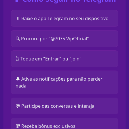
📱 Baixe o app Telegram no seu dispositivo
🔍 Procure por "@7075 VipOficial"
👆 Toque em "Entrar" ou "Join"
🔔 Ative as notificações para não perder
nada
💬 Participe das conversas e interaja
🎁 Receba bônus exclusivos