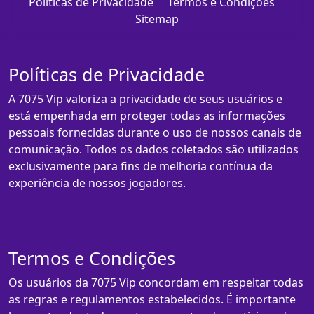
Políticas de Privacidade
Termos e Condições
Sitemap
Políticas de Privacidade
A 7075 Vip valoriza a privacidade de seus usuários e
está empenhada em proteger todas as informações
pessoais fornecidas durante o uso de nossos canais de
comunicação. Todos os dados coletados são utilizados
exclusivamente para fins de melhoria contínua da
experiência de nossos jogadores.
Termos e Condições
Os usuários da 7075 Vip concordam em respeitar todas
as regras e regulamentos estabelecidos. É importante