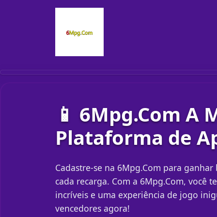
📱 6Mpg.Com A 
Plataforma de A
Cadastre-se na 6Mpg.Com para ganhar 
cada recarga. Com a 6Mpg.Com, você t
incríveis e uma experiência de jogo inig
vencedores agora!