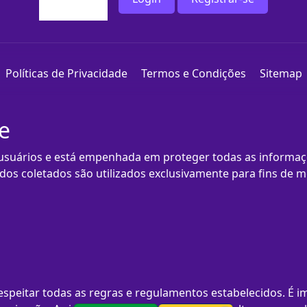
Políticas de Privacidade
Termos e Condições
Sitemap
de
 usuários e está empenhada em proteger todas as informaç
os coletados são utilizados exclusivamente para fins de m
eitar todas as regras e regulamentos estabelecidos. É im