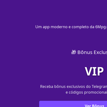
Um app moderno e completo da 6Mpg.Com
🎁 Bônus Exclu
VIP
Receba bônus exclusivos do Telegra
e códigos promocionai
Ver Bônus