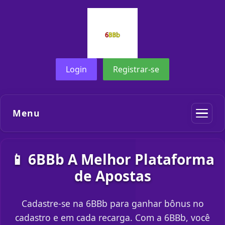
Login
Registrar-se
Menu
📱 6BBb A Melhor Plataforma
de Apostas
Cadastre-se na 6BBb para ganhar bônus no
cadastro e em cada recarga. Com a 6BBb, você