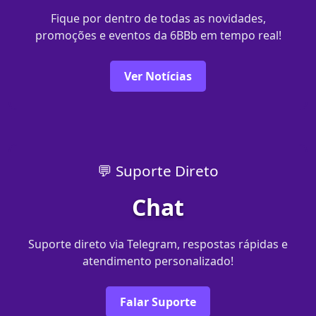
Fique por dentro de todas as novidades,
promoções e eventos da 6BBb em tempo real!
Ver Notícias
💬 Suporte Direto
Chat
Suporte direto via Telegram, respostas rápidas e
atendimento personalizado!
Falar Suporte