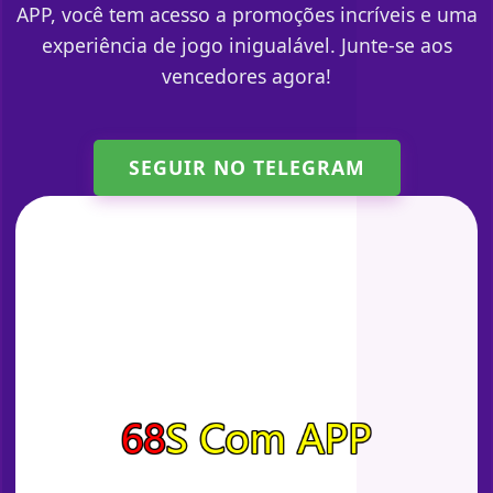
APP, você tem acesso a promoções incríveis e uma
experiência de jogo inigualável. Junte-se aos
vencedores agora!
SEGUIR NO TELEGRAM