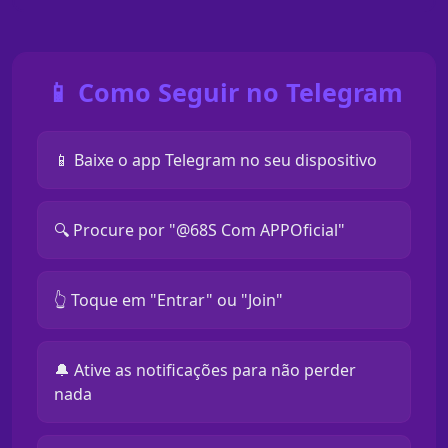
📱 Como Seguir no Telegram
📱 Baixe o app Telegram no seu dispositivo
🔍 Procure por "@68S Com APPOficial"
👆 Toque em "Entrar" ou "Join"
🔔 Ative as notificações para não perder
nada