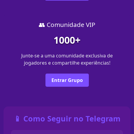
👥 Comunidade VIP
1000+
Junte-se a uma comunidade exclusiva de
jogadores e compartilhe experiências!
Entrar Grupo
📱 Como Seguir no Telegram