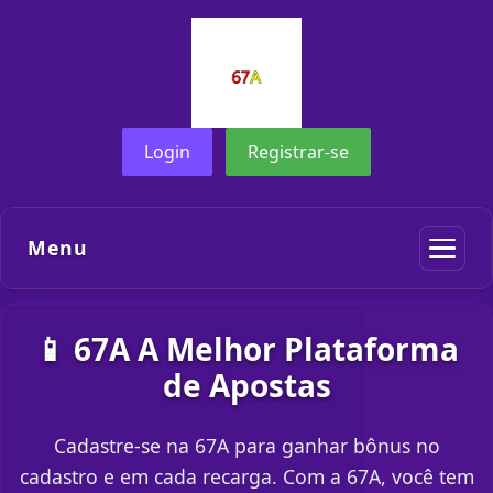
Login
Registrar-se
Menu
📱 67A A Melhor Plataforma
de Apostas
Cadastre-se na 67A para ganhar bônus no
cadastro e em cada recarga. Com a 67A, você tem