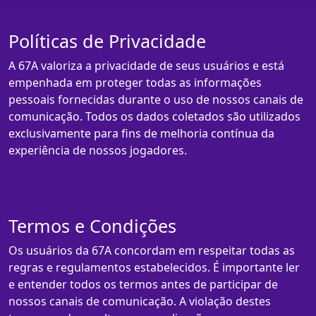
Políticas de Privacidade
A 67A valoriza a privacidade de seus usuários e está
empenhada em proteger todas as informações
pessoais fornecidas durante o uso de nossos canais de
comunicação. Todos os dados coletados são utilizados
exclusivamente para fins de melhoria contínua da
experiência de nossos jogadores.
Termos e Condições
Os usuários da 67A concordam em respeitar todas as
regras e regulamentos estabelecidos. É importante ler
e entender todos os termos antes de participar de
nossos canais de comunicação. A violação destes