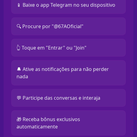
📱 Baixe o app Telegram no seu dispositivo
🔍 Procure por "@67AOficial"
👆 Toque em "Entrar" ou "Join"
🔔 Ative as notificações para não perder
nada
💬 Participe das conversas e interaja
🎁 Receba bônus exclusivos
automaticamente