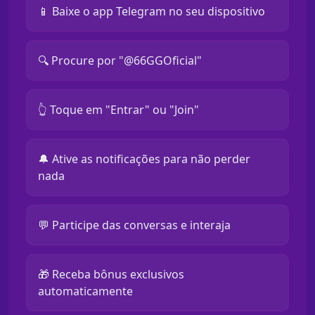
📱 Baixe o app Telegram no seu dispositivo
🔍 Procure por "@66GGOficial"
👆 Toque em "Entrar" ou "Join"
🔔 Ative as notificações para não perder
nada
💬 Participe das conversas e interaja
🎁 Receba bônus exclusivos
automaticamente