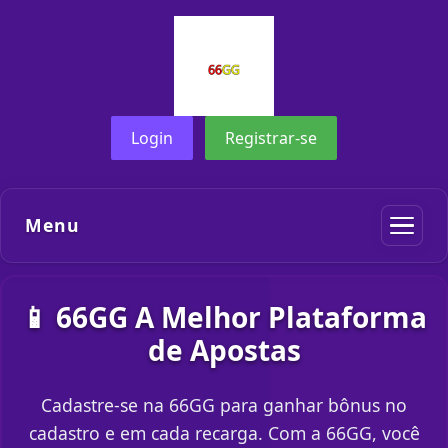
Login
Registrar-se
Menu
📱 66GG A Melhor Plataforma
de Apostas
Cadastre-se na 66GG para ganhar bônus no
cadastro e em cada recarga. Com a 66GG, você