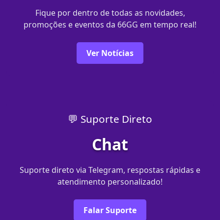
Fique por dentro de todas as novidades,
promoções e eventos da 66GG em tempo real!
Ver Notícias
💬 Suporte Direto
Chat
Suporte direto via Telegram, respostas rápidas e
atendimento personalizado!
Falar Suporte