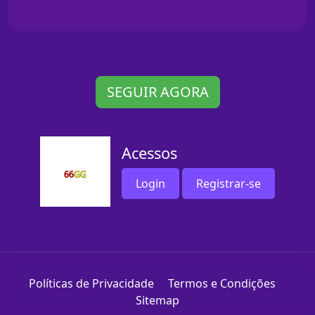
SEGUIR AGORA
Acessos
Login
Registrar-se
Políticas de Privacidade
Termos e Condições
Sitemap