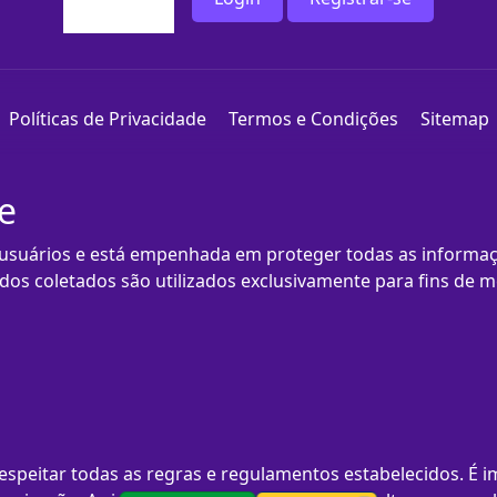
Políticas de Privacidade
Termos e Condições
Sitemap
de
s usuários e está empenhada em proteger todas as informa
os coletados são utilizados exclusivamente para fins de m
peitar todas as regras e regulamentos estabelecidos. É i