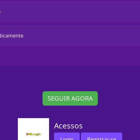
a
aticamente
SEGUIR AGORA
Acessos
Login
Registrar-se