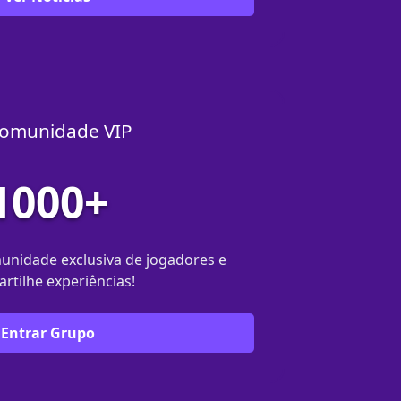
Comunidade VIP
1000+
unidade exclusiva de jogadores e
rtilhe experiências!
Entrar Grupo