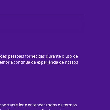
ções pessoais fornecidas durante o uso de
elhoria contínua da experiência de nossos
mportante ler e entender todos os termos