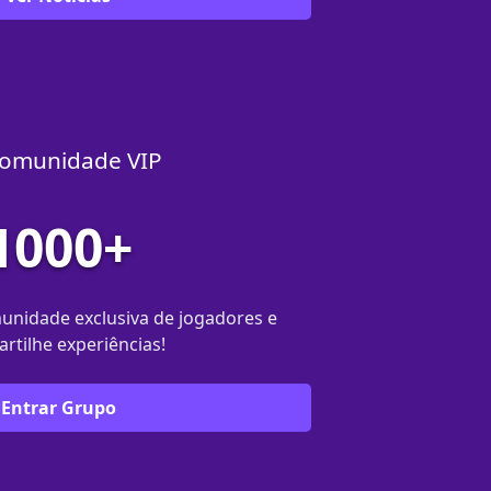
Comunidade VIP
1000+
unidade exclusiva de jogadores e
rtilhe experiências!
Entrar Grupo