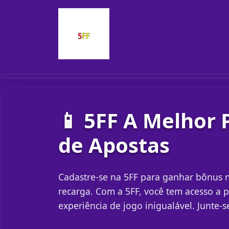
📱 5FF A Melhor 
de Apostas
Cadastre-se na 5FF para ganhar bônus 
recarga. Com a 5FF, você tem acesso a 
experiência de jogo inigualável. Junte-