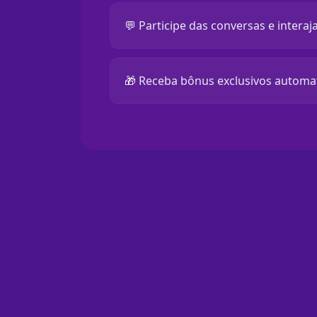
💬 Participe das conversas e interaj
🎁 Receba bônus exclusivos autom