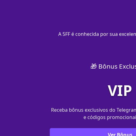
A 5FF é conhecida por sua excele
🎁 Bônus Exclu
VIP
Receba bônus exclusivos do Telegra
e códigos promocionai
Ver Bônus