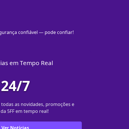
gurança confiável — pode confiar!
cias em Tempo Real
24/7
e todas as novidades, promoções e
 da 5FF em tempo real!
Ver Notícias