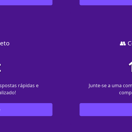
reto
👥 
t
espostas rápidas e
Junte-se a uma com
lizado!
compa
e