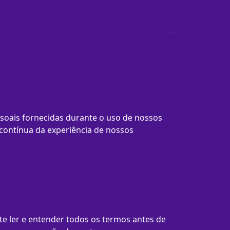
ssoais fornecidas durante o uso de nossos
 contínua da experiência de nossos
e ler e entender todos os termos antes de