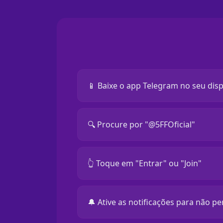
📱 Baixe o app Telegram no seu disp
🔍 Procure por "@5FFOficial"
👆 Toque em "Entrar" ou "Join"
🔔 Ative as notificações para não p