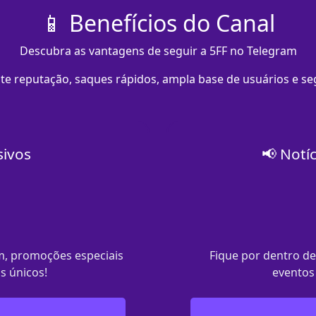
📱 Benefícios do Canal
Descubra as vantagens de seguir a 5FF no Telegram
nte reputação, saques rápidos, ampla base de usuários e se
sivos
📢 Notí
m, promoções especiais
Fique por dentro d
s únicos!
eventos