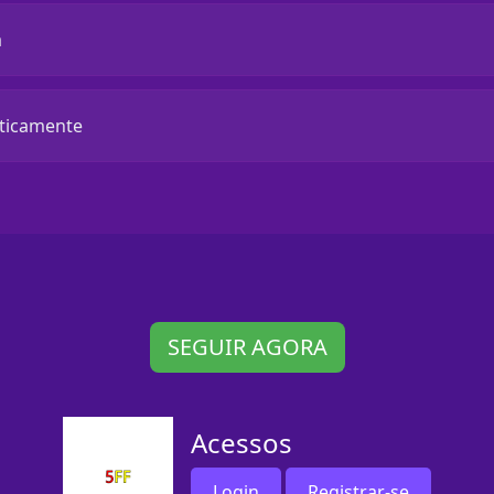
a
aticamente
SEGUIR AGORA
Acessos
Login
Registrar-se