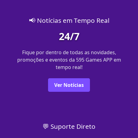
📢 Notícias em Tempo Real
24/7
Fique por dentro de todas as novidades,
promoções e eventos da 595 Games APP em
tempo real!
Ver Notícias
💬 Suporte Direto