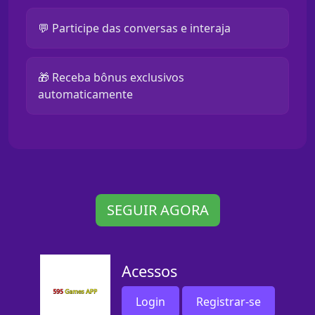
💬 Participe das conversas e interaja
🎁 Receba bônus exclusivos
automaticamente
SEGUIR AGORA
Acessos
Login
Registrar-se