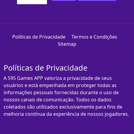
Políticas de Privacidade
Termos e Condições
Sitemap
Políticas de Privacidade
A 595 Games APP valoriza a privacidade de seus
usuários e está empenhada em proteger todas as
informações pessoais fornecidas durante o uso de
nossos canais de comunicação. Todos os dados
coletados são utilizados exclusivamente para fins de
melhoria contínua da experiência de nossos jogadores.