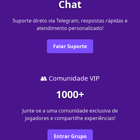
Chat
Suporte direto via Telegram, respostas rápidas e
atendimento personalizado!
Falar Suporte
👥 Comunidade VIP
1000+
Junte-se a uma comunidade exclusiva de
jogadores e compartilhe experiências!
Entrar Grupo