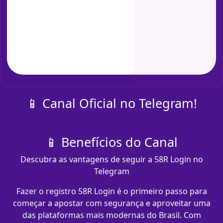
📱 Canal Oficial no Telegram!
📱 Benefícios do Canal
Descubra as vantagens de seguir a 58R Login no
Telegram
Fazer o registro 58R Login é o primeiro passo para
começar a apostar com segurança e aproveitar uma
das plataformas mais modernas do Brasil. Com