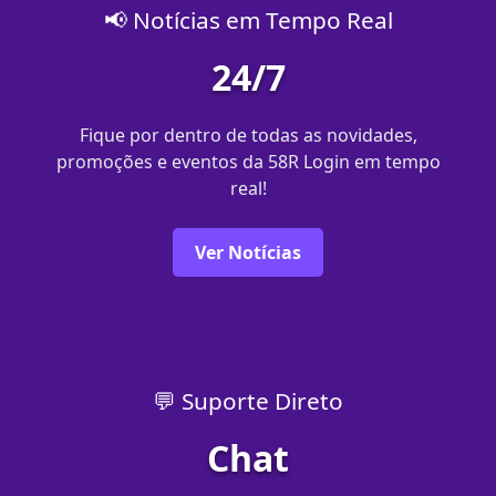
📢 Notícias em Tempo Real
24/7
Fique por dentro de todas as novidades,
promoções e eventos da 58R Login em tempo
real!
Ver Notícias
💬 Suporte Direto
Chat