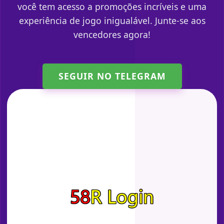
você tem acesso a promoções incríveis e uma
experiência de jogo inigualável. Junte-se aos
vencedores agora!
SEGUIR NO TELEGRAM