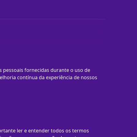
s pessoais fornecidas durante o uso de
elhoria contínua da experiência de nossos
rtante ler e entender todos os termos