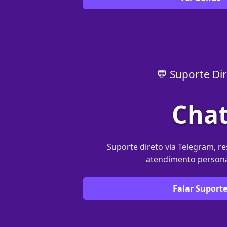
💬 Suporte Di
Cha
Suporte direto via Telegram, r
atendimento persona
Falar Suport