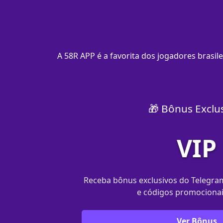
A 58R APP é a favorita dos jogadores brasile
🎁 Bônus Exclu
VIP
Receba bônus exclusivos do Telegra
e códigos promocionai
Ver Bônus