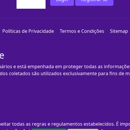
Políticas de Privacidade
Termos e Condições
Sitemap
de
suários e está empenhada em proteger todas as informaçõe
os coletados são utilizados exclusivamente para fins de m
tar todas as regras e regulamentos estabelecidos. É impo