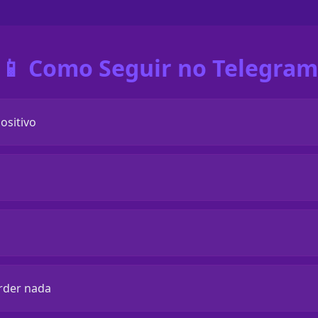
📱 Como Seguir no Telegram
ositivo
erder nada