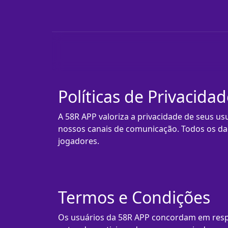
Políticas de Privacida
A 58R APP valoriza a privacidade de seus u
nossos canais de comunicação. Todos os dad
jogadores.
Termos e Condições
Os usuários da 58R APP concordam em respei