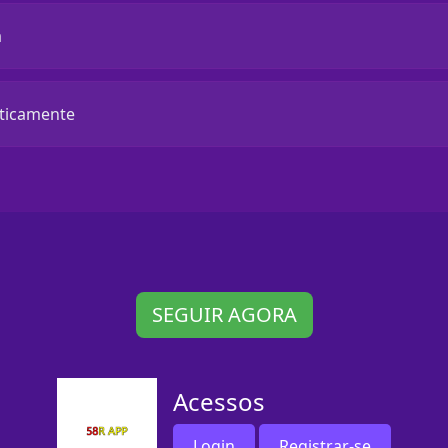
a
aticamente
SEGUIR AGORA
Acessos
Login
Registrar-se