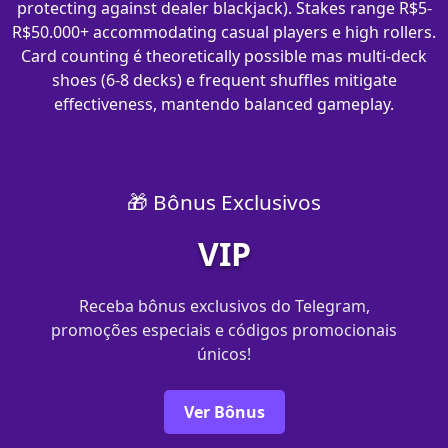
protecting against dealer blackjack). Stakes range R$5-
R$50.000+ accommodating casual players e high rollers.
Card counting é theoretically possible mas multi-deck
shoes (6-8 decks) e frequent shuffles mitigate
effectiveness, mantendo balanced gameplay.
🎁 Bônus Exclusivos
VIP
Receba bônus exclusivos do Telegram,
promoções especiais e códigos promocionais
únicos!
Ver Bônus