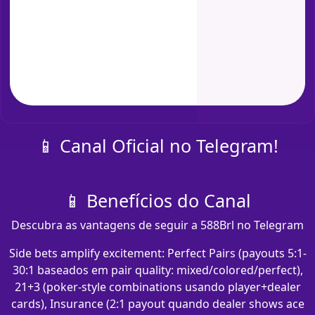
📱 Canal Oficial no Telegram!
📱 Benefícios do Canal
Descubra as vantagens de seguir a 588Brl no Telegram
Side bets amplify excitement: Perfect Pairs (payouts 5:1-
30:1 baseados em pair quality: mixed/colored/perfect),
21+3 (poker-style combinations usando player+dealer
cards), Insurance (2:1 payout quando dealer shows ace