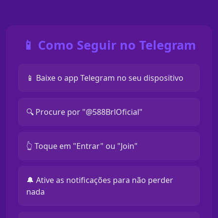
📱 Como Seguir no Telegram
📱 Baixe o app Telegram no seu dispositivo
🔍 Procure por "@588BrlOficial"
👆 Toque em "Entrar" ou "Join"
🔔 Ative as notificações para não perder
nada