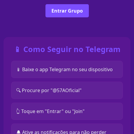
Entrar Grupo
📱 Como Seguir no Telegram
📱 Baixe o app Telegram no seu dispositivo
🔍 Procure por "@57AOficial"
👆 Toque em "Entrar" ou "Join"
🔔 Ative as notificações para não perder