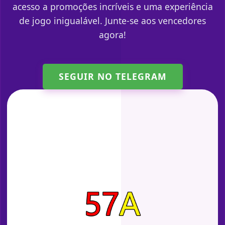
acesso a promoções incríveis e uma experiência
de jogo inigualável. Junte-se aos vencedores
agora!
SEGUIR NO TELEGRAM