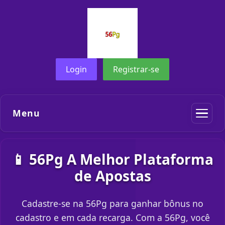
Login
Registrar-se
Menu
📱 56Pg A Melhor Plataforma
de Apostas
Cadastre-se na 56Pg para ganhar bônus no
cadastro e em cada recarga. Com a 56Pg, você