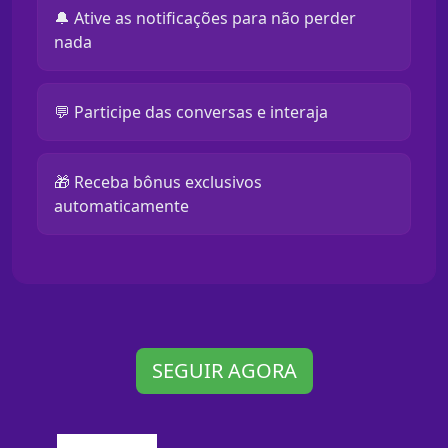
🔔 Ative as notificações para não perder
nada
💬 Participe das conversas e interaja
🎁 Receba bônus exclusivos
automaticamente
SEGUIR AGORA