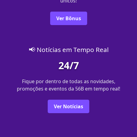
únicos!
Ver Bônus
📢 Notícias em Tempo Real
24/7
Fique por dentro de todas as novidades,
promoções e eventos da 56B em tempo real!
Ver Notícias