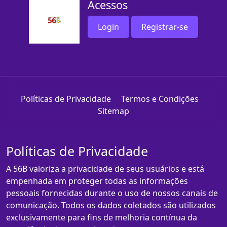
Acessos
Login
Registrar-se
Políticas de Privacidade
Termos e Condições
Sitemap
Políticas de Privacidade
A 56B valoriza a privacidade de seus usuários e está
empenhada em proteger todas as informações
pessoais fornecidas durante o uso de nossos canais de
comunicação. Todos os dados coletados são utilizados
exclusivamente para fins de melhoria contínua da