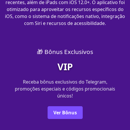
recentes, além de iPads com iOS 12.0+. O aplicativo foi
otimizado para aproveitar os recursos específicos do
iOS, como o sistema de notificações nativo, integração
com Siri e recursos de acessibilidade.
🎁 Bônus Exclusivos
VIP
Receba bônus exclusivos do Telegram,
promoções especiais e códigos promocionais
únicos!
Ver Bônus