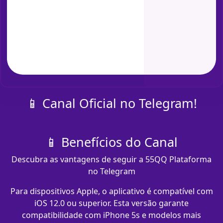
📱 Canal Oficial no Telegram!
📱 Benefícios do Canal
Descubra as vantagens de seguir a 55QQ Plataforma
no Telegram
Para dispositivos Apple, o aplicativo é compatível com
iOS 12.0 ou superior. Esta versão garante
compatibilidade com iPhone 5s e modelos mais