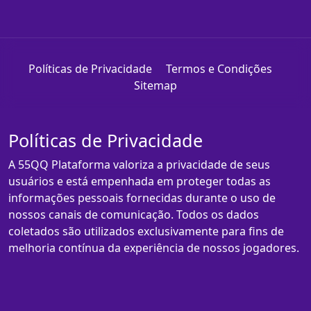
Políticas de Privacidade
Termos e Condições
Sitemap
Políticas de Privacidade
A 55QQ Plataforma valoriza a privacidade de seus
usuários e está empenhada em proteger todas as
informações pessoais fornecidas durante o uso de
nossos canais de comunicação. Todos os dados
coletados são utilizados exclusivamente para fins de
melhoria contínua da experiência de nossos jogadores.