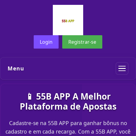
Login
Registrar-se
Menu
📱 55B APP A Melhor
Plataforma de Apostas
Cadastre-se na 55B APP para ganhar bônus no
cadastro e em cada recarga. Com a 55B APP, você