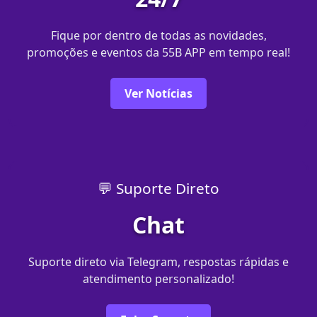
Fique por dentro de todas as novidades,
promoções e eventos da 55B APP em tempo real!
Ver Notícias
💬 Suporte Direto
Chat
Suporte direto via Telegram, respostas rápidas e
atendimento personalizado!