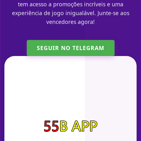
tem acesso a promoções incríveis e uma
experiência de jogo inigualável. Junte-se aos
vencedores agora!
SEGUIR NO TELEGRAM