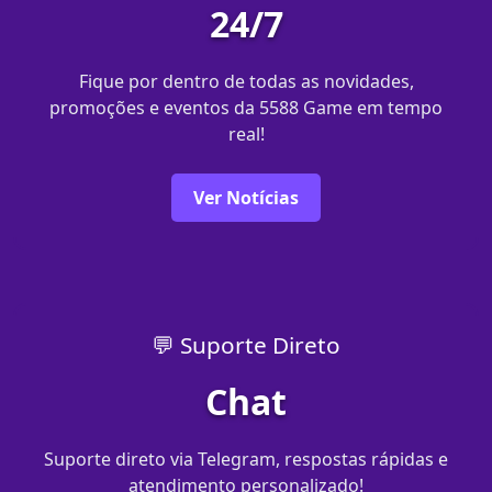
24/7
Fique por dentro de todas as novidades,
promoções e eventos da 5588 Game em tempo
real!
Ver Notícias
💬 Suporte Direto
Chat
Suporte direto via Telegram, respostas rápidas e
atendimento personalizado!