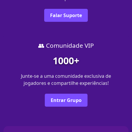
Falar Suporte
👥 Comunidade VIP
1000+
Junte-se a uma comunidade exclusiva de
jogadores e compartilhe experiências!
Entrar Grupo