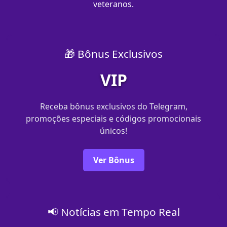
veteranos.
🎁 Bônus Exclusivos
VIP
Receba bônus exclusivos do Telegram,
promoções especiais e códigos promocionais
únicos!
Ver Bônus
📢 Notícias em Tempo Real