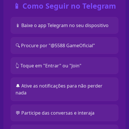
📱 Como Seguir no Telegram
📱 Baixe o app Telegram no seu dispositivo
🔍 Procure por "@5588 GameOficial"
👆 Toque em "Entrar" ou "Join"
🔔 Ative as notificações para não perder
nada
💬 Participe das conversas e interaja