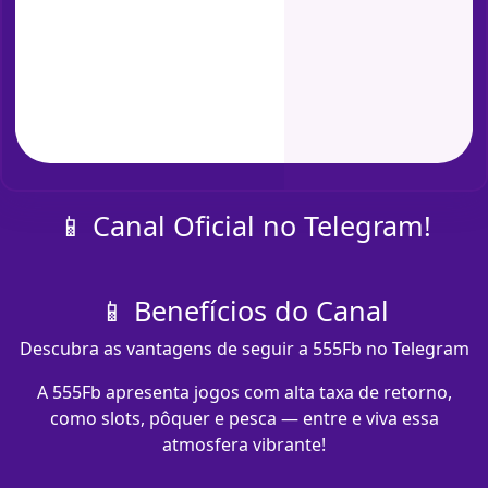
📱 Canal Oficial no Telegram!
📱 Benefícios do Canal
Descubra as vantagens de seguir a 555Fb no Telegram
A 555Fb apresenta jogos com alta taxa de retorno,
como slots, pôquer e pesca — entre e viva essa
atmosfera vibrante!