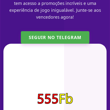
tem acesso a promoções incríveis e uma
experiência de jogo inigualável. Junte-se aos
vencedores agora!
SEGUIR NO TELEGRAM