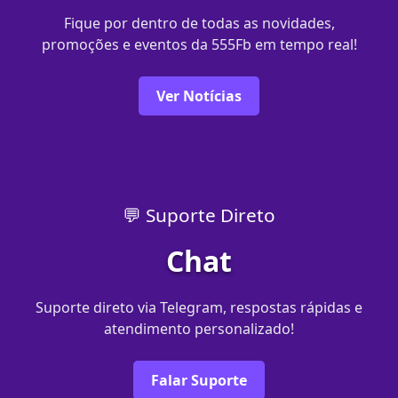
Fique por dentro de todas as novidades,
promoções e eventos da 555Fb em tempo real!
Ver Notícias
💬 Suporte Direto
Chat
Suporte direto via Telegram, respostas rápidas e
atendimento personalizado!
Falar Suporte