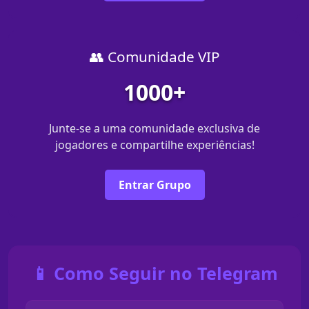
👥 Comunidade VIP
1000+
Junte-se a uma comunidade exclusiva de
jogadores e compartilhe experiências!
Entrar Grupo
📱 Como Seguir no Telegram