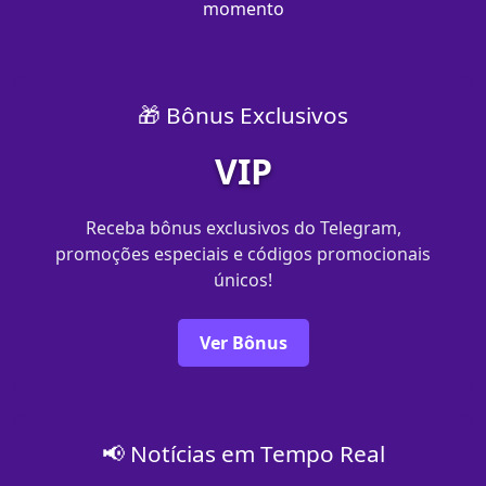
momento
🎁 Bônus Exclusivos
VIP
Receba bônus exclusivos do Telegram,
promoções especiais e códigos promocionais
únicos!
Ver Bônus
📢 Notícias em Tempo Real