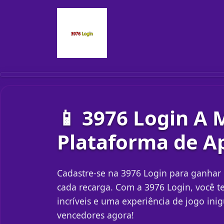
📱 3976 Login A 
Plataforma de A
Cadastre-se na 3976 Login para ganhar
cada recarga. Com a 3976 Login, você 
incríveis e uma experiência de jogo inig
vencedores agora!