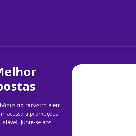
Melhor
postas
 bônus no cadastro e em
tem acesso a promoções
ualável. Junte-se aos