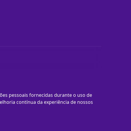
ões pessoais fornecidas durante o uso de
elhoria contínua da experiência de nossos