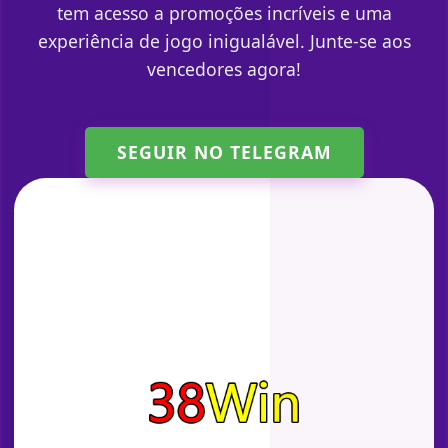
tem acesso a promoções incríveis e uma
experiência de jogo inigualável. Junte-se aos
vencedores agora!
SEGUIR NO TELEGRAM