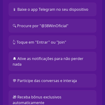
📱 Baixe o app Telegram no seu dispositivo
🔍 Procure por "@38WinOficial"
👆 Toque em "Entrar" ou "Join"
🔔 Ative as notificações para não perder
nada
💬 Participe das conversas e interaja
🎁 Receba bônus exclusivos
automaticamente