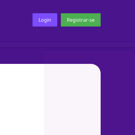
Login
Registrar-se