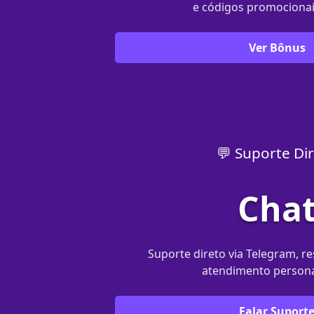
e códigos promocionai
Ver Bônus
💬 Suporte Di
Cha
Suporte direto via Telegram, r
atendimento persona
Falar Suport