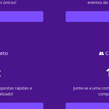
s únicos!
eventos da
reto
👥 
t
espostas rápidas e
Junte-se a uma com
lizado!
compa
e