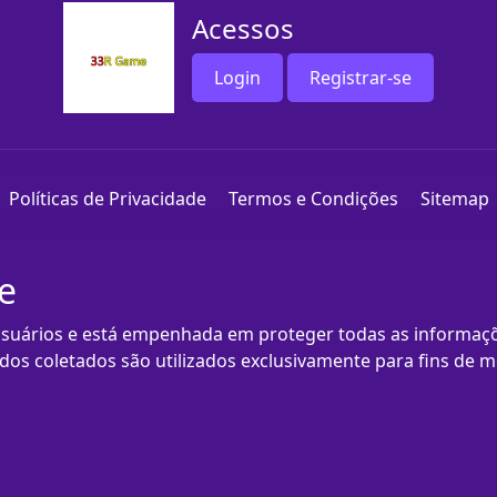
Acessos
Login
Registrar-se
Políticas de Privacidade
Termos e Condições
Sitemap
de
 usuários e está empenhada em proteger todas as informaçõ
os coletados são utilizados exclusivamente para fins de m