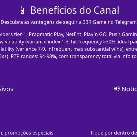
📱 Benefícios do Canal
Descubra as vantagens de seguir a 33R Game no Telegram
viders tier-1: Pragmatic Play, NetEnt, Play'n GO, Push Gamin
volatility (variance index 1-3, hit frequency >30%, ideal pa
latility (variance 7-9, infrequent mas substantial wins), extr
0x+). RTP ranges: 94-98%, com transparency total via info too
sivos
📢 Notí
m, promoções especiais
Fique por dentro d