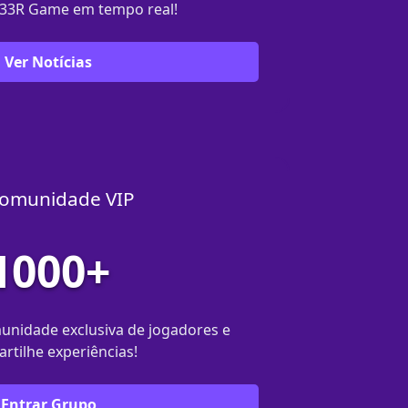
 33R Game em tempo real!
Ver Notícias
Comunidade VIP
1000+
unidade exclusiva de jogadores e
rtilhe experiências!
Entrar Grupo