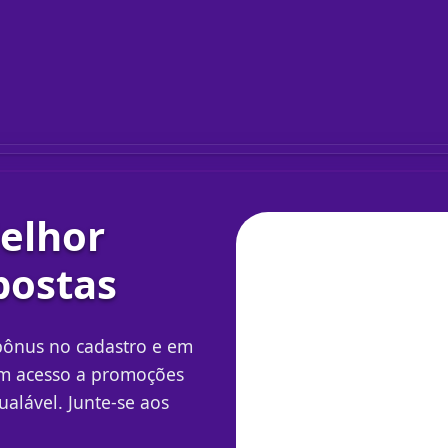
elhor
postas
bônus no cadastro e em
em acesso a promoções
ualável. Junte-se aos