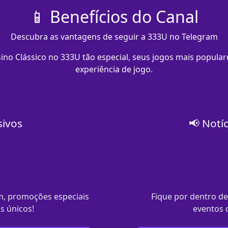
📱 Benefícios do Canal
Descubra as vantagens de seguir a 333U no Telegram
ino Clássico no 333U tão especial, seus jogos mais popular
experiência de jogo.
sivos
📢 Notí
m, promoções especiais
Fique por dentro d
s únicos!
eventos 