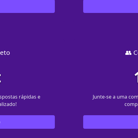
reto
👥 
t
espostas rápidas e
Junte-se a uma com
lizado!
compa
e