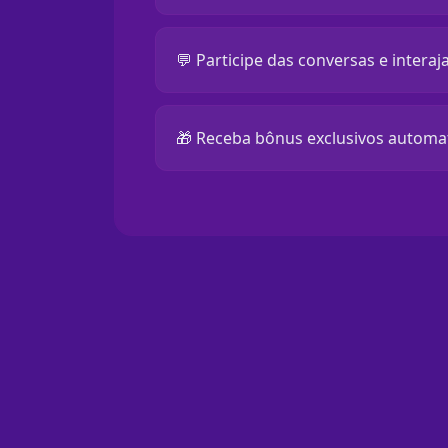
💬 Participe das conversas e interaj
🎁 Receba bônus exclusivos autom