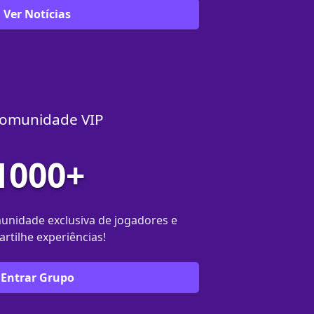
Ver Notícias
Comunidade VIP
1000+
unidade exclusiva de jogadores e
rtilhe experiências!
Entrar Grupo