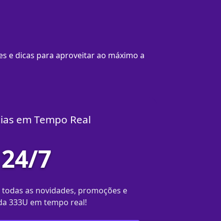
es e dicas para aproveitar ao máximo a
cias em Tempo Real
24/7
e todas as novidades, promoções e
da 333U em tempo real!