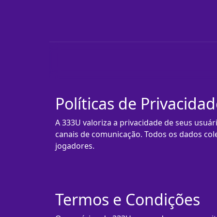
Políticas de Privacida
A 333U valoriza a privacidade de seus usuá
canais de comunicação. Todos os dados cole
jogadores.
Termos e Condições