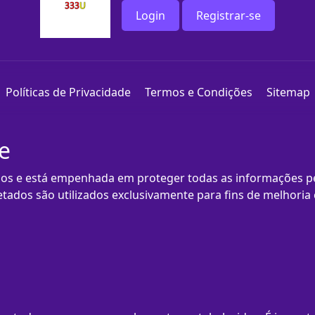
Login
Registrar-se
Políticas de Privacidade
Termos e Condições
Sitemap
de
rios e está empenhada em proteger todas as informações p
tados são utilizados exclusivamente para fins de melhoria