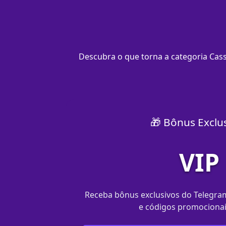
Descubra o que torna a categoria Cass
🎁 Bônus Exclu
VIP
Receba bônus exclusivos do Telegra
e códigos promocionai