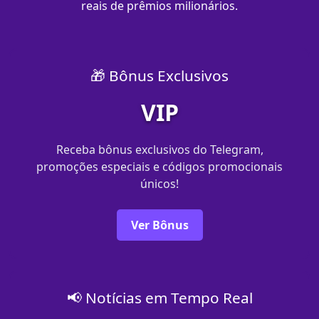
reais de prêmios milionários.
🎁 Bônus Exclusivos
VIP
Receba bônus exclusivos do Telegram,
promoções especiais e códigos promocionais
únicos!
Ver Bônus
📢 Notícias em Tempo Real