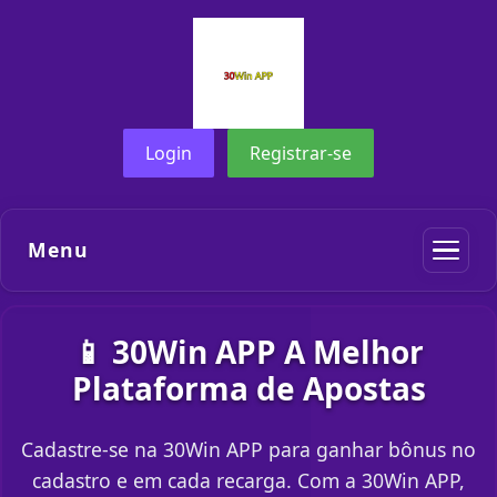
Login
Registrar-se
Menu
📱 30Win APP A Melhor
Plataforma de Apostas
Cadastre-se na 30Win APP para ganhar bônus no
cadastro e em cada recarga. Com a 30Win APP,