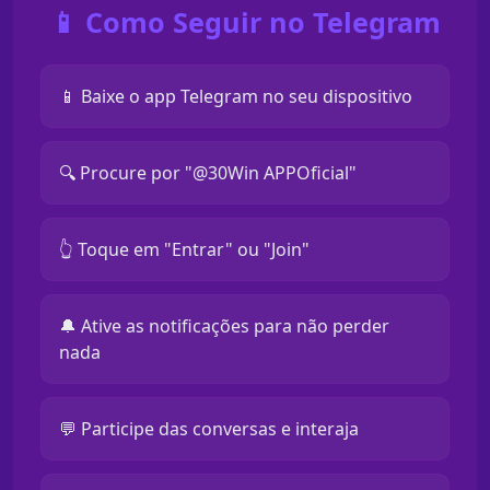
📱 Como Seguir no Telegram
📱 Baixe o app Telegram no seu dispositivo
🔍 Procure por "@30Win APPOficial"
👆 Toque em "Entrar" ou "Join"
🔔 Ative as notificações para não perder
nada
💬 Participe das conversas e interaja