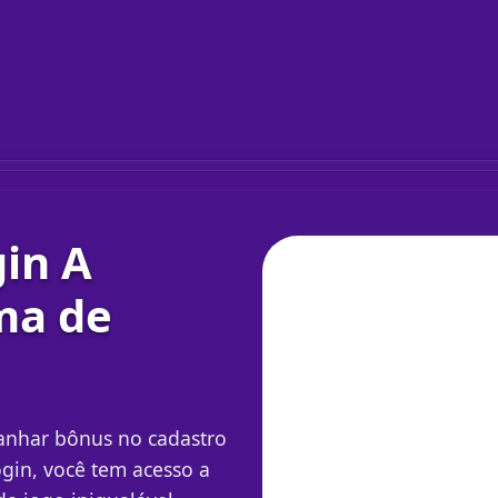
in A
ma de
anhar bônus no cadastro
in, você tem acesso a