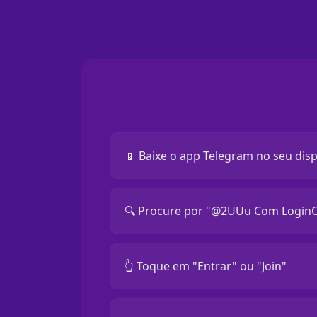
📱 Baixe o app Telegram no seu disp
🔍 Procure por "@2UUu Com LoginOf
👆 Toque em "Entrar" ou "Join"