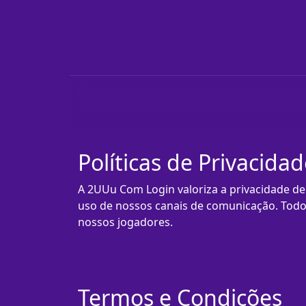
Políticas de Privacida
A 2UUu Com Login valoriza a privacidade d
uso de nossos canais de comunicação. Todos
nossos jogadores.
Termos e Condições