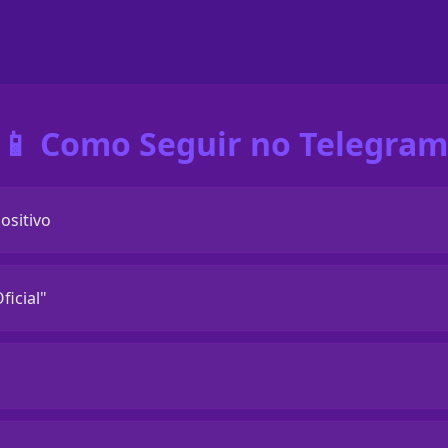
📱 Como Seguir no Telegram
ositivo
icial"