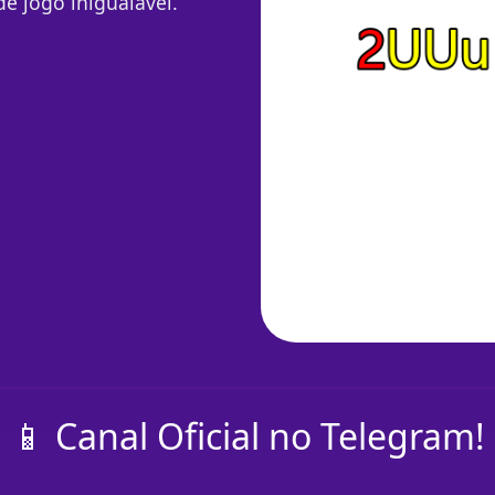
e jogo inigualável.
📱 Canal Oficial no Telegram!