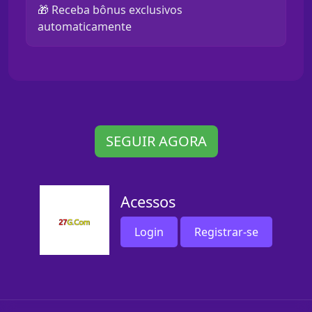
🎁 Receba bônus exclusivos
automaticamente
SEGUIR AGORA
Acessos
Login
Registrar-se