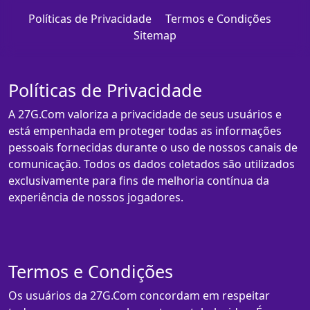
Políticas de Privacidade
Termos e Condições
Sitemap
Políticas de Privacidade
A 27G.Com valoriza a privacidade de seus usuários e
está empenhada em proteger todas as informações
pessoais fornecidas durante o uso de nossos canais de
comunicação. Todos os dados coletados são utilizados
exclusivamente para fins de melhoria contínua da
experiência de nossos jogadores.
Termos e Condições
Os usuários da 27G.Com concordam em respeitar