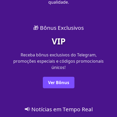
qualidade.
🎁 Bônus Exclusivos
VIP
Receba bônus exclusivos do Telegram,
promoções especiais e códigos promocionais
únicos!
Ver Bônus
📢 Notícias em Tempo Real