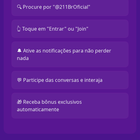
🔍 Procure por "@211BrOficial"
👆 Toque em "Entrar" ou "Join"
🔔 Ative as notificações para não perder
nada
💬 Participe das conversas e interaja
🎁 Receba bônus exclusivos
automaticamente