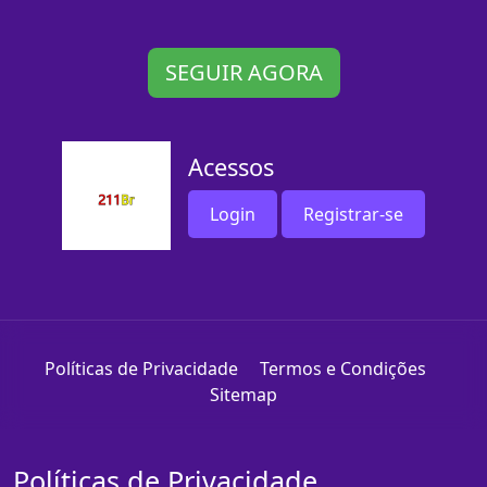
SEGUIR AGORA
Acessos
Login
Registrar-se
Políticas de Privacidade
Termos e Condições
Sitemap
Políticas de Privacidade