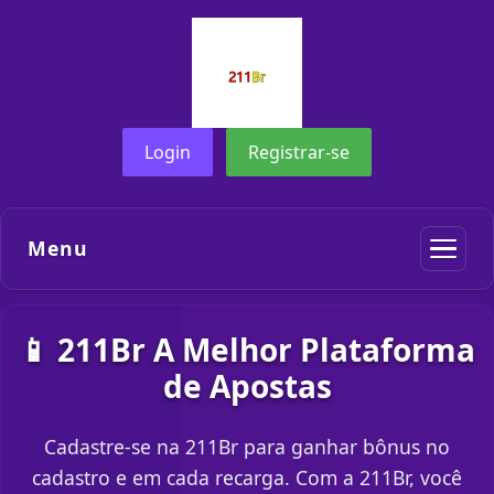
Login
Registrar-se
Menu
📱 211Br A Melhor Plataforma
de Apostas
Cadastre-se na 211Br para ganhar bônus no
cadastro e em cada recarga. Com a 211Br, você