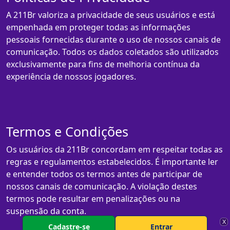
A 211Br valoriza a privacidade de seus usuários e está
empenhada em proteger todas as informações
pessoais fornecidas durante o uso de nossos canais de
comunicação. Todos os dados coletados são utilizados
exclusivamente para fins de melhoria contínua da
experiência de nossos jogadores.
Termos e Condições
Os usuários da 211Br concordam em respeitar todas as
regras e regulamentos estabelecidos. É importante ler
e entender todos os termos antes de participar de
nossos canais de comunicação. A violação destes
termos pode resultar em penalizações ou na
suspensão da conta.
X
Cadastre-se
Entrar