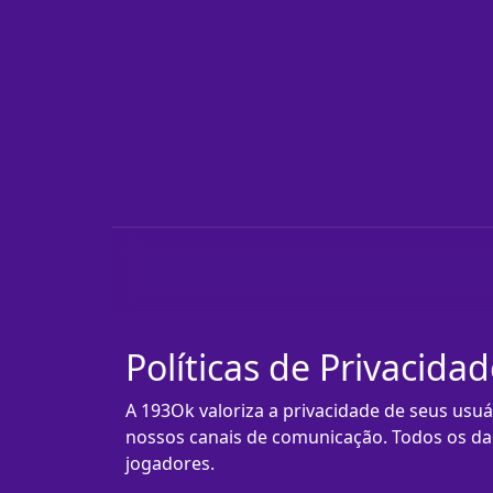
Políticas de Privacida
A 193Ok valoriza a privacidade de seus usu
nossos canais de comunicação. Todos os dad
jogadores.