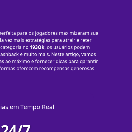
erfeita para os jogadores maximizaram sua
vez mais estratégias para atrair e reter
 categoria no
193Ok
, os usuários podem
ashback e muito mais. Neste artigo, vamos
las ao máximo e fornecer dicas para garantir
aformas oferecem recompensas generosas
cias em Tempo Real
24/7