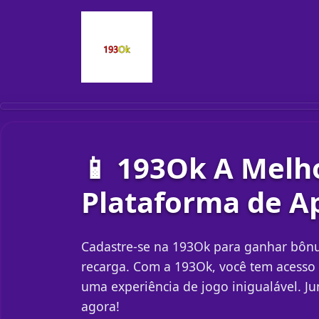
📱 193Ok A Melh
Plataforma de A
Cadastre-se na 193Ok para ganhar bônu
recarga. Com a 193Ok, você tem acesso 
uma experiência de jogo inigualável. J
agora!