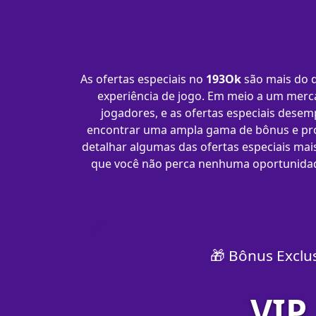
As ofertas especiais no
193Ok
são mais do q
experiência de jogo. Em meio a um merca
jogadores, e as ofertas especiais dese
encontrar uma ampla gama de bônus e prom
detalhar algumas das ofertas especiais mai
que você não perca nenhuma oportunida
🎁 Bônus Exclu
VIP