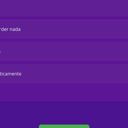
erder nada
a
aticamente