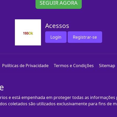
SEGUIR AGORA
Acessos
Login
Registrar-se
Políticas de Privacidade
Termos e Condições
Sitemap
de
ários e está empenhada em proteger todas as informações 
os coletados são utilizados exclusivamente para fins de m