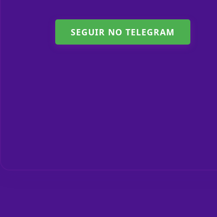
SEGUIR NO TELEGRAM