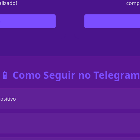
lizado!
compa
e
📱 Como Seguir no Telegram
ositivo