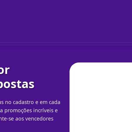
or
postas
s no cadastro e em cada
a promoções incríveis e
unte-se aos vencedores