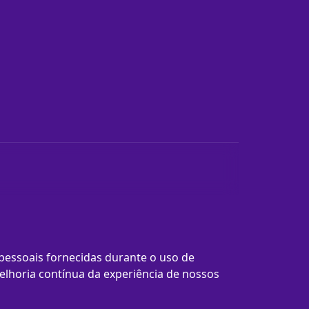
pessoais fornecidas durante o uso de
elhoria contínua da experiência de nossos