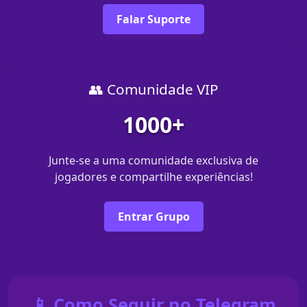
Falar Suporte
👥 Comunidade VIP
1000+
Junte-se a uma comunidade exclusiva de
jogadores e compartilhe experiências!
Entrar Grupo
📱 Como Seguir no Telegram