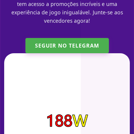
tem acesso a promoções incríveis e uma
experiência de jogo inigualável. Junte-se aos
vencedores agora!
SEGUIR NO TELEGRAM