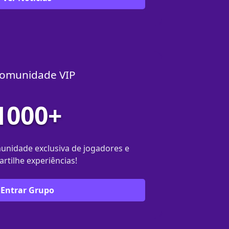
Comunidade VIP
1000+
unidade exclusiva de jogadores e
rtilhe experiências!
Entrar Grupo