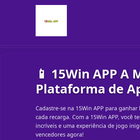
📱 15Win APP A 
Plataforma de A
Cadastre-se na 15Win APP para ganhar 
cada recarga. Com a 15Win APP, você t
incríveis e uma experiência de jogo inig
vencedores agora!