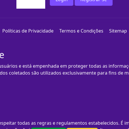
Políticas de Privacidade
Termos e Condições
Sitemap
de
 usuários e está empenhada em proteger todas as informaç
os coletados são utilizados exclusivamente para fins de m
peitar todas as regras e regulamentos estabelecidos. É im