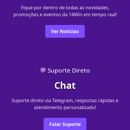
Fique por dentro de todas as novidades,
promoções e eventos da 14Win em tempo real!
Ver Notícias
💬 Suporte Direto
Chat
Suporte direto via Telegram, respostas rápidas e
atendimento personalizado!
Falar Suporte