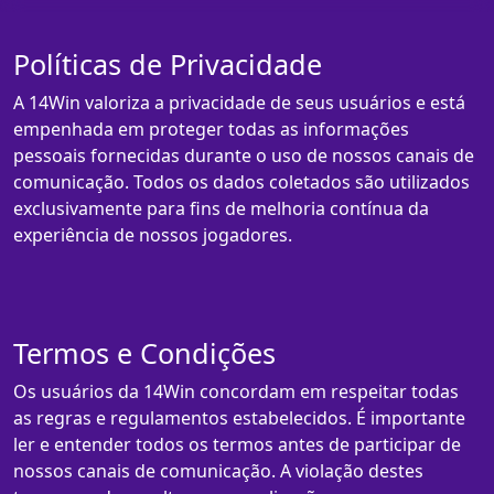
Políticas de Privacidade
A 14Win valoriza a privacidade de seus usuários e está
empenhada em proteger todas as informações
pessoais fornecidas durante o uso de nossos canais de
comunicação. Todos os dados coletados são utilizados
exclusivamente para fins de melhoria contínua da
experiência de nossos jogadores.
Termos e Condições
Os usuários da 14Win concordam em respeitar todas
as regras e regulamentos estabelecidos. É importante
ler e entender todos os termos antes de participar de
nossos canais de comunicação. A violação destes