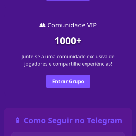
👥 Comunidade VIP
1000+
Junte-se a uma comunidade exclusiva de
jogadores e compartilhe experiências!
Entrar Grupo
📱 Como Seguir no Telegram