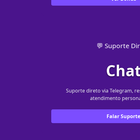
💬 Suporte Di
Cha
Suporte direto via Telegram, r
atendimento persona
Falar Suport