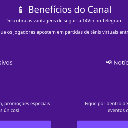
📱 Benefícios do Canal
Descubra as vantagens de seguir a 14Vin no Telegram
 que os jogadores apostem em partidas de tênis virtuais en
sivos
📢 Notí
m, promoções especiais
Fique por dentro d
s únicos!
eventos 