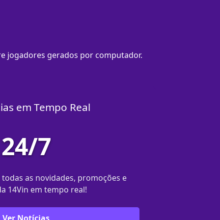
tre jogadores gerados por computador.
cias em Tempo Real
24/7
e todas as novidades, promoções e
da 14Vin em tempo real!
Ver Notícias