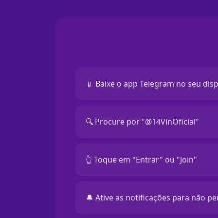
📱 Baixe o app Telegram no seu disp
🔍 Procure por "@14VinOficial"
👆 Toque em "Entrar" ou "Join"
🔔 Ative as notificações para não p