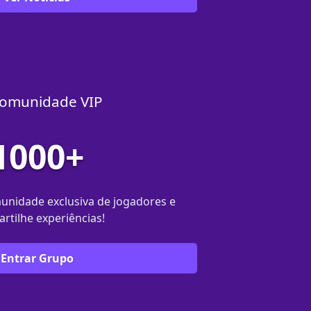
Comunidade VIP
1000+
unidade exclusiva de jogadores e
rtilhe experiências!
Entrar Grupo