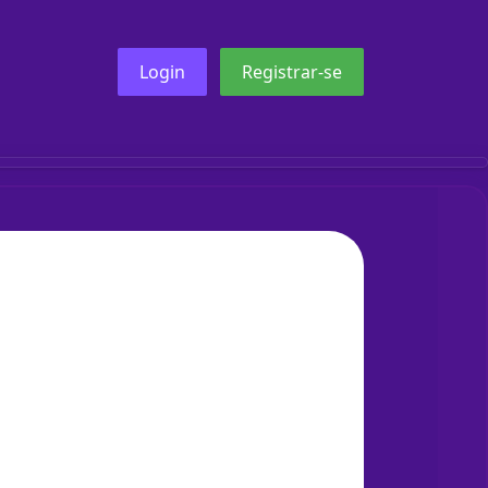
Login
Registrar-se