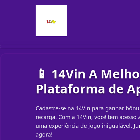
📱 14Vin A Melho
Plataforma de A
Cadastre-se na 14Vin para ganhar bônu
recarga. Com a 14Vin, você tem acesso 
uma experiência de jogo inigualável. J
agora!