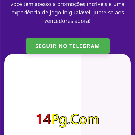
você tem acesso a promoções incríveis e uma
experiência de jogo inigualável. Junte-se aos
vencedores agora!
SEGUIR NO TELEGRAM