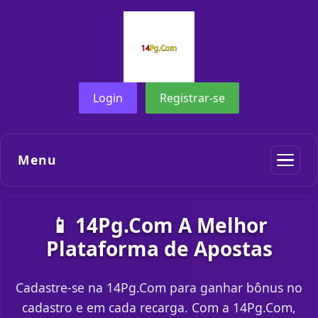
Login
Registrar-se
Menu
📱 14Pg.Com A Melhor
Plataforma de Apostas
Cadastre-se na 14Pg.Com para ganhar bônus no
cadastro e em cada recarga. Com a 14Pg.Com,