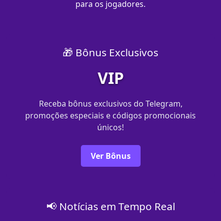
para os jogadores.
🎁 Bônus Exclusivos
VIP
Receba bônus exclusivos do Telegram,
promoções especiais e códigos promocionais
únicos!
Ver Bônus
📢 Notícias em Tempo Real