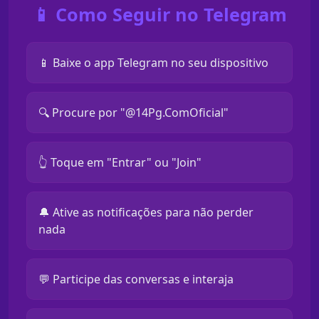
📱 Como Seguir no Telegram
📱 Baixe o app Telegram no seu dispositivo
🔍 Procure por "@14Pg.ComOficial"
👆 Toque em "Entrar" ou "Join"
🔔 Ative as notificações para não perder
nada
💬 Participe das conversas e interaja