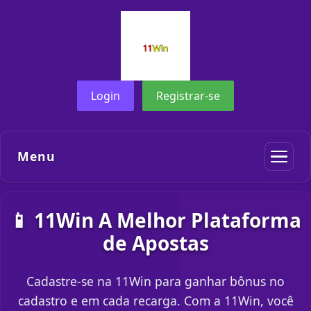
Login
Registrar-se
Menu
📱 11Win A Melhor Plataforma
de Apostas
Cadastre-se na 11Win para ganhar bônus no
cadastro e em cada recarga. Com a 11Win, você