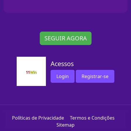
SEGUIR AGORA
Acessos
Login
Registrar-se
Políticas de Privacidade
Termos e Condições
Sitemap