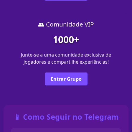
👥 Comunidade VIP
1000+
Junte-se a uma comunidade exclusiva de
jogadores e compartilhe experiências!
Entrar Grupo
📱 Como Seguir no Telegram