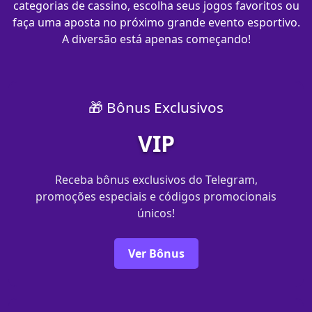
categorias de cassino, escolha seus jogos favoritos ou
faça uma aposta no próximo grande evento esportivo.
A diversão está apenas começando!
🎁 Bônus Exclusivos
VIP
Receba bônus exclusivos do Telegram,
promoções especiais e códigos promocionais
únicos!
Ver Bônus