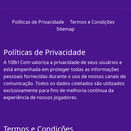
Políticas de Privacidade
Termos e Condições
Sitemap
Políticas de Privacidade
A 10Brl Com valoriza a privacidade de seus usuários e
está empenhada em proteger todas as informações
pessoais fornecidas durante o uso de nossos canais de
comunicação. Todos os dados coletados são utilizados
exclusivamente para fins de melhoria contínua da
experiência de nossos jogadores.
Termos e Condições