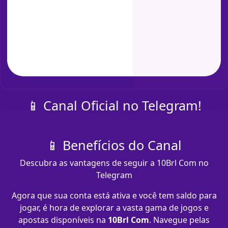
📱 Canal Oficial no Telegram!
📱 Benefícios do Canal
Descubra as vantagens de seguir a 10Brl Com no
Telegram
Agora que sua conta está ativa e você tem saldo para
jogar, é hora de explorar a vasta gama de jogos e
apostas disponíveis na
10Brl Com
. Navegue pelas