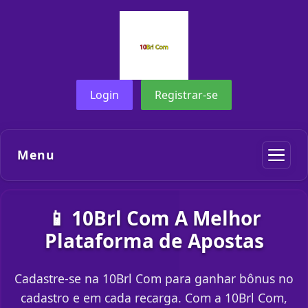
Login
Registrar-se
Menu
📱 10Brl Com A Melhor
Plataforma de Apostas
Cadastre-se na 10Brl Com para ganhar bônus no
cadastro e em cada recarga. Com a 10Brl Com,