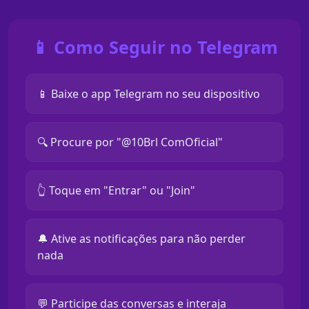
📱 Como Seguir no Telegram
📱 Baixe o app Telegram no seu dispositivo
🔍 Procure por "@10Brl ComOficial"
👆 Toque em "Entrar" ou "Join"
🔔 Ative as notificações para não perder
nada
💬 Participe das conversas e interaja