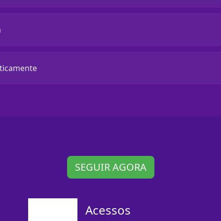
a
aticamente
SEGUIR AGORA
Acessos