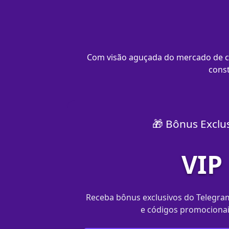
Com visão aguçada do mercado de ca
const
🎁 Bônus Exclu
VIP
Receba bônus exclusivos do Telegra
e códigos promocionai