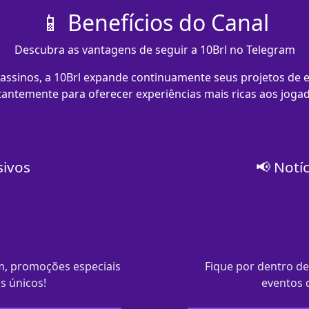
📱 Benefícios do Canal
Descubra as vantagens de seguir a 10Brl no Telegram
ssinos, a 10Brl expande continuamente seus projetos de en
antemente para oferecer experiências mais ricas aos joga
sivos
📢 Notí
m, promoções especiais
Fique por dentro d
s únicos!
eventos 