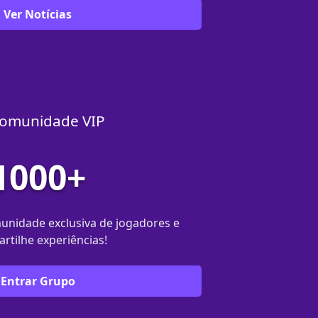
Ver Notícias
Comunidade VIP
1000+
unidade exclusiva de jogadores e
rtilhe experiências!
Entrar Grupo