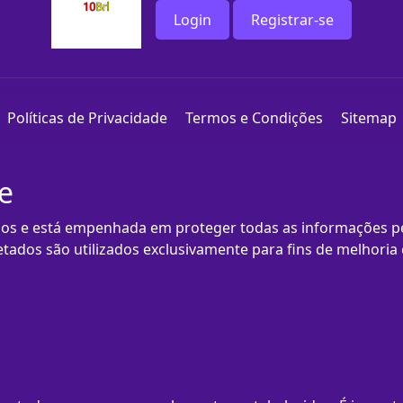
Login
Registrar-se
Políticas de Privacidade
Termos e Condições
Sitemap
de
ários e está empenhada em proteger todas as informações p
tados são utilizados exclusivamente para fins de melhoria